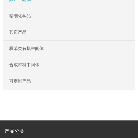
精细化学品
其它产品
联苯类有机中间体
合成材料中间体
可定制产品
产品分类