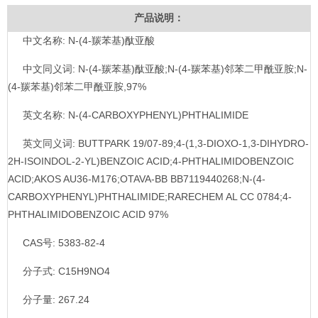
产品说明：
中文名称: N-(4-羰苯基)酞亚酸
中文同义词: N-(4-羰苯基)酞亚酸;N-(4-羰苯基)邻苯二甲酰亚胺;N-
(4-羰苯基)邻苯二甲酰亚胺,97%
英文名称: N-(4-CARBOXYPHENYL)PHTHALIMIDE
英文同义词: BUTTPARK 19/07-89;4-(1,3-DIOXO-1,3-DIHYDRO-
2H-ISOINDOL-2-YL)BENZOIC ACID;4-PHTHALIMIDOBENZOIC
ACID;AKOS AU36-M176;OTAVA-BB BB7119440268;N-(4-
CARBOXYPHENYL)PHTHALIMIDE;RARECHEM AL CC 0784;4-
PHTHALIMIDOBENZOIC ACID 97%
CAS号: 5383-82-4
分子式: C15H9NO4
分子量: 267.24