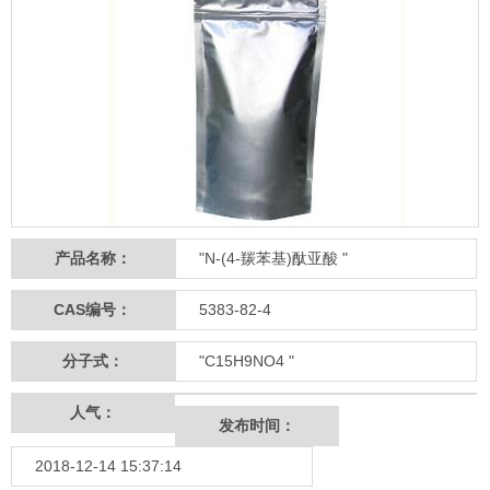
产品名称：
"N-(4-羰苯基)酞亚酸 "
CAS编号：
5383-82-4
分子式：
"C15H9NO4 "
人气：
发布时间：
2018-12-14 15:37:14