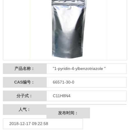
产品名称：
"1-pyridin-4-ylbenzotriazole "
CAS编号：
66571-30-0
分子式：
C11H8N4
人气：
发布时间：
2018-12-17 09:22:58