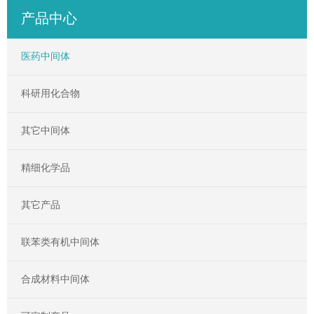
产品中心
医药中间体
科研用化合物
其它中间体
精细化学品
其它产品
联苯类有机中间体
合成材料中间体